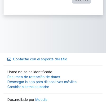
Contactar con el soporte del sitio
Usted no se ha identificado.
Resumen de retención de datos
Descargar la app para dispositivos móviles
Cambiar al tema estándar
Desarrollado por
Moodle